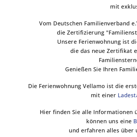
mit exkl
Vom Deutschen Familienverband e.
die Zertifizierung "Familiens
Unsere Ferienwohnung ist di
die das neue Zertifikat
Familienster
Genießen Sie Ihren Famili
Die Ferienwohnung Vellamo ist die erst
mit einer
Ladest
Hier finden Sie alle Informationen 
können uns eine
B
und erfahren alles über