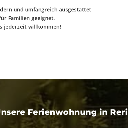
dern und umfangreich ausgestattet
ür Familien geeignet.
s jederzeit willkommen!
nsere Ferienwohnung in Rer