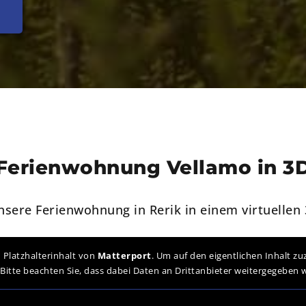
Ferienwohnung Vellamo in 3
unsere Ferienwohnung in Rerik in einem virtuellen
 Platzhalterinhalt von
Matterport
. Um auf den eigentlichen Inhalt zuz
Bitte beachten Sie, dass dabei Daten an Drittanbieter weitergegeben 