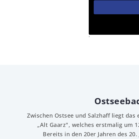
'
Ostseebad
Zwischen Ostsee und Salzhaff liegt das
„Alt Gaarz", welches erstmalig um 
Bereits in den 20er Jahren des 20.