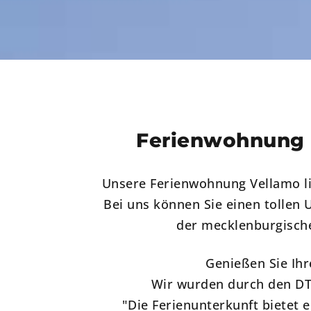
Ferienwohnung 
Unsere Ferienwohnung Vellamo l
Bei uns können Sie einen tollen 
der mecklenburgisch
Genießen Sie Ihr
Wir wurden durch den DT
"Die Ferienunterkunft bietet 